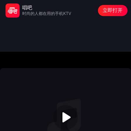
唱吧
立即打开
时尚的人都在用的手机KTV