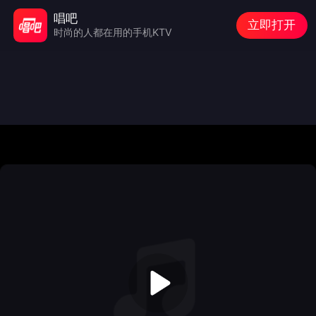
唱吧
立即打开
时尚的人都在用的手机KTV