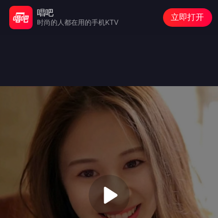
唱吧
立即打开
时尚的人都在用的手机KTV