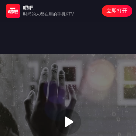
唱吧
立即打开
时尚的人都在用的手机KTV