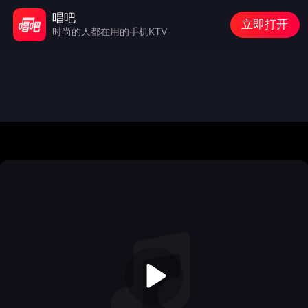
唱吧
立即打开
时尚的人都在用的手机KTV