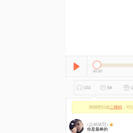
00:00
102
58
1
用唱吧扫描
二维码
，可
꧁斌斌꧂
你是最棒的