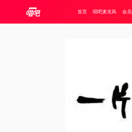
首页
唱吧麦克风
会员