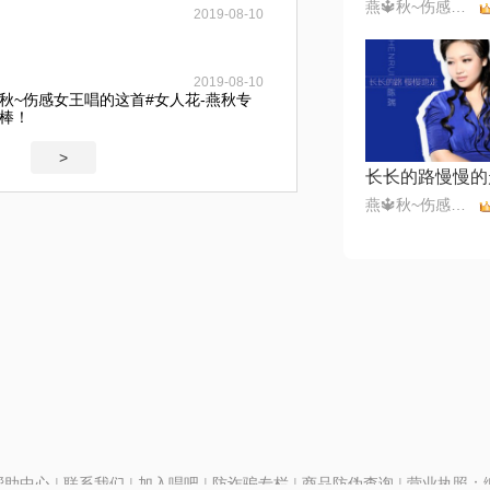
燕🔱秋~伤感女王
2019-08-10
2019-08-10
秋~伤感女王唱的这首#女人花-燕秋专
真棒！
>
燕🔱秋~伤感女王
帮助中心
|
联系我们
|
加入唱吧
|
防诈骗专栏
|
商品防伪查询
|
营业执照：编号