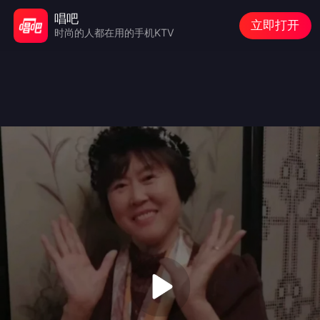
唱吧
立即打开
时尚的人都在用的手机KTV