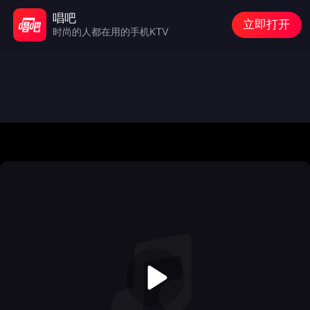
唱吧
立即打开
时尚的人都在用的手机KTV