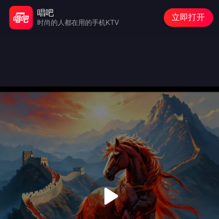
唱吧
立即打开
时尚的人都在用的手机KTV