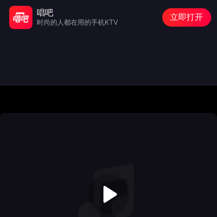
唱吧
立即打开
时尚的人都在用的手机KTV