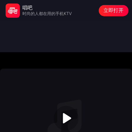
唱吧
立即打开
时尚的人都在用的手机KTV