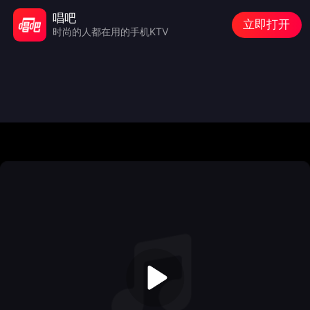
唱吧
立即打开
时尚的人都在用的手机KTV