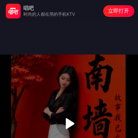
唱吧
立即打开
时尚的人都在用的手机KTV