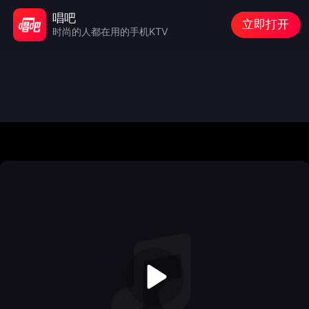
唱吧
立即打开
时尚的人都在用的手机KTV