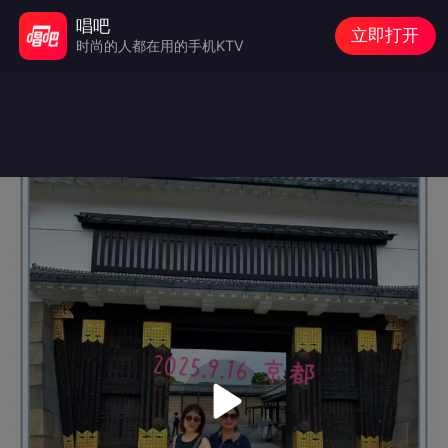
唱吧
立即打开
时尚的人都在用的手机KTV