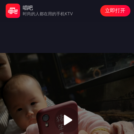
唱吧
立即打开
时尚的人都在用的手机KTV