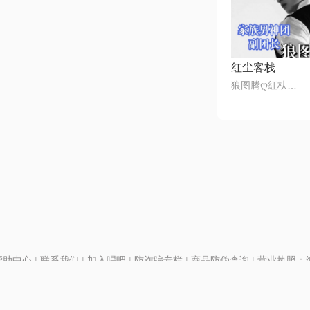
红尘客栈
狼图腾ღ紅朲館®男神团副团长
帮助中心
|
联系我们
|
加入唱吧
|
防诈骗专栏
|
商品防伪查询
|
营业执照：编号
P证110298
|
京ICP备11013291号-1
| 举报电话(24小时)：022-25782593
28号
|
京公网安备11010502025063号
|
|