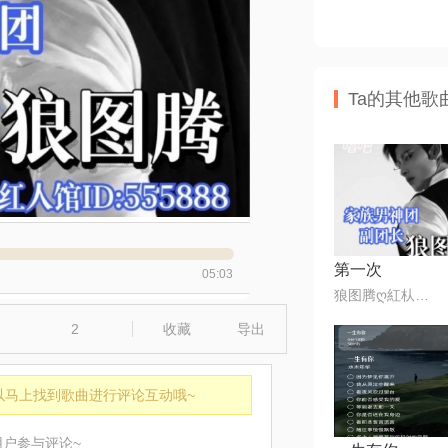
Ta的其他歌
第一次
05:03
狼图腾ღ紅朲館®男神团副团长
2
收藏
导出
以马上找到歌曲进行评论互动哦~
用户参与评论~