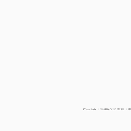
English
|
重新设置密码
|
北京酷智科技有限公司 ©2024 changba.com |
京IC
京网文【2024】2602-1