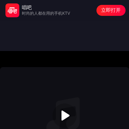
唱吧
立即打开
时尚的人都在用的手机KTV