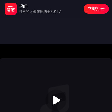
唱吧
立即打开
时尚的人都在用的手机KTV