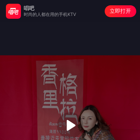
唱吧
立即打开
时尚的人都在用的手机KTV