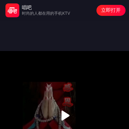
唱吧
立即打开
时尚的人都在用的手机KTV