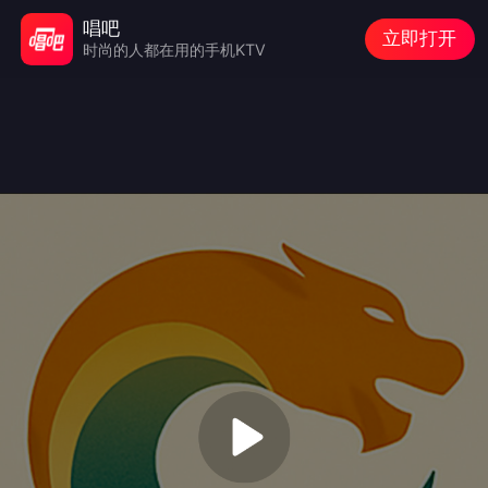
唱吧
立即打开
时尚的人都在用的手机KTV