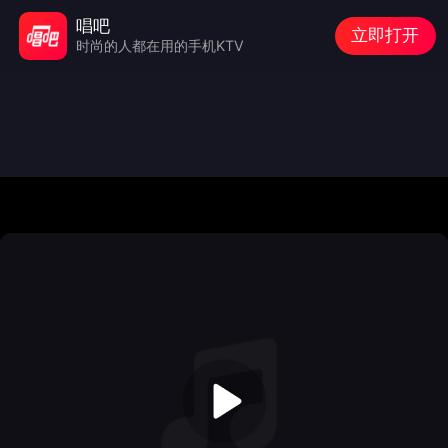
唱吧
立即打开
时尚的人都在用的手机KTV