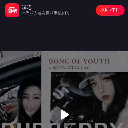
唱吧
立即打开
时尚的人都在用的手机KTV