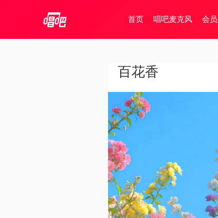
首页
唱吧麦克风
会员
百花香