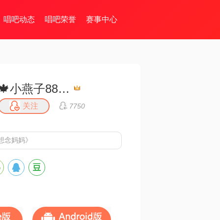
唱吧动态
唱吧荣誉
赛事中心
🍁小燕子883369🍁拒币
关注
7750
想念妈妈》