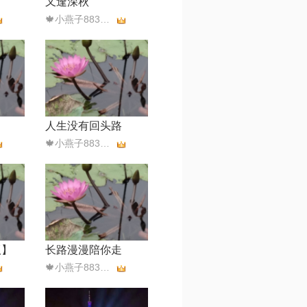
又逢深秋
🍁小燕子883369🍁拒币
人生没有回头路
🍁小燕子883369🍁拒币
版】
长路漫漫陪你走
🍁小燕子883369🍁拒币