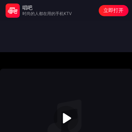
唱吧
立即打开
时尚的人都在用的手机KTV