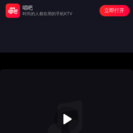
唱吧
立即打开
时尚的人都在用的手机KTV