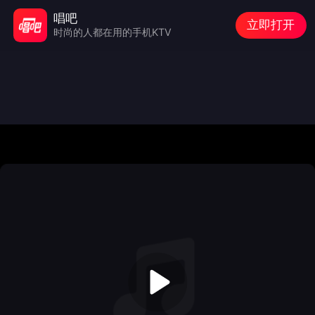
唱吧
立即打开
时尚的人都在用的手机KTV