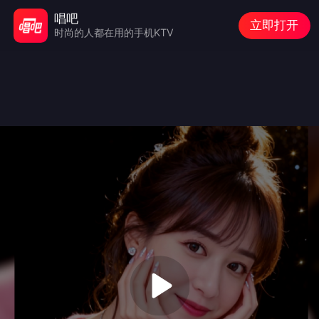
唱吧
立即打开
时尚的人都在用的手机KTV