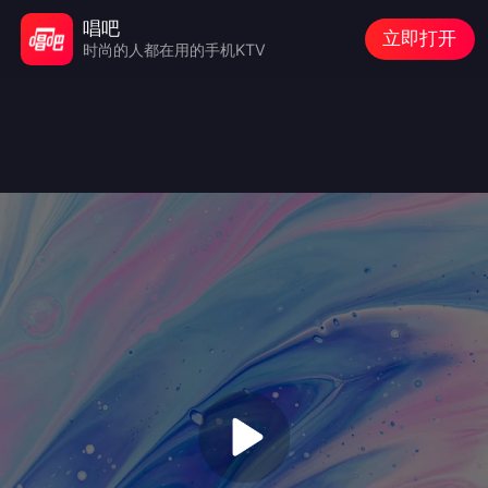
唱吧
立即打开
时尚的人都在用的手机KTV