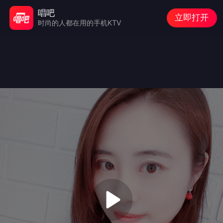
唱吧
立即打开
时尚的人都在用的手机KTV