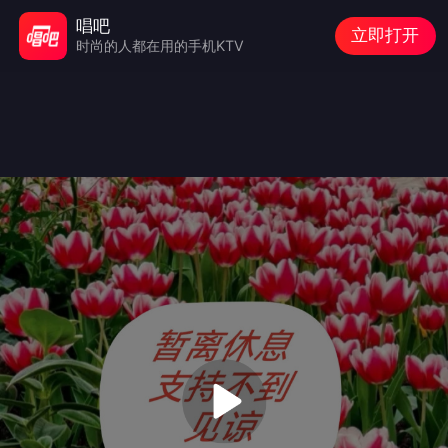
唱吧
立即打开
时尚的人都在用的手机KTV