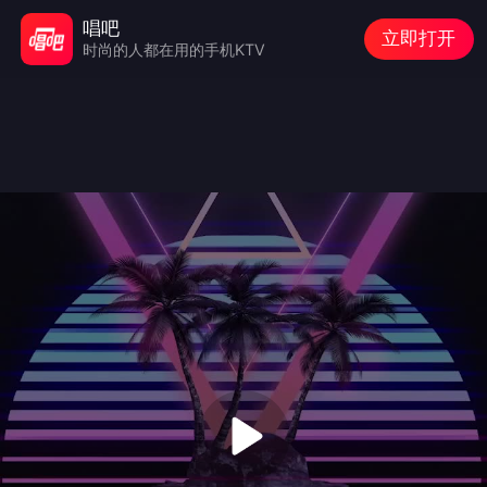
唱吧
立即打开
时尚的人都在用的手机KTV