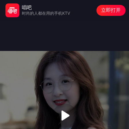
唱吧
立即打开
时尚的人都在用的手机KTV