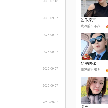
2025-07-18
2025-09-07
创作原声
我没醉✨邓夕✨168✨美💞
2025-09-07
2025-09-07
梦里的你
2025-09-07
我没醉✨邓夕✨168✨美💞
2025-09-07
2025-09-07
诺言