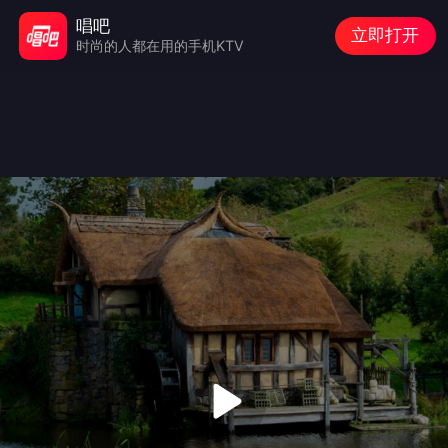
唱吧
立即打开
时尚的人都在用的手机KTV