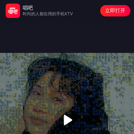
唱吧
立即打开
时尚的人都在用的手机KTV