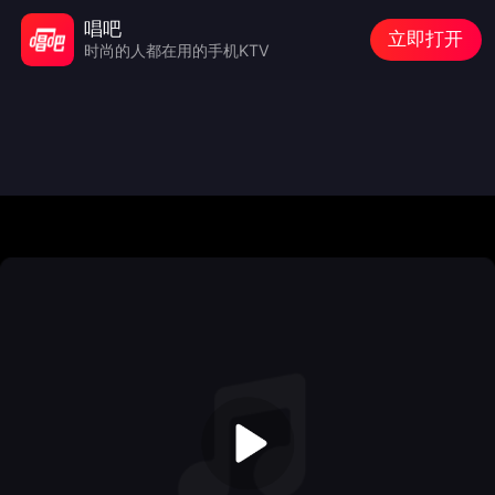
唱吧
立即打开
时尚的人都在用的手机KTV