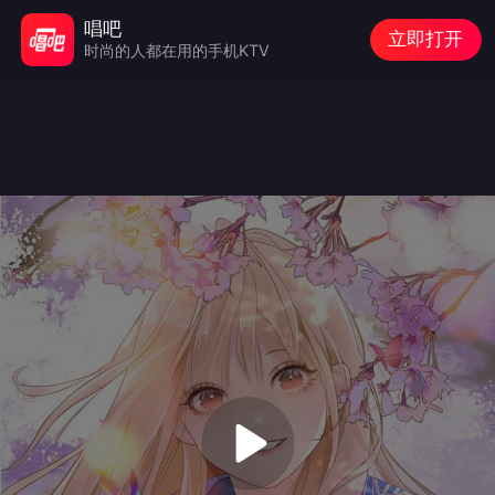
唱吧
立即打开
时尚的人都在用的手机KTV