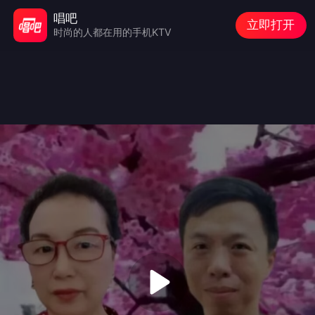
唱吧
立即打开
时尚的人都在用的手机KTV