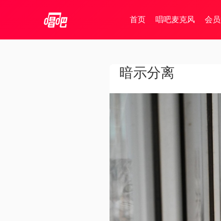
首页
唱吧麦克风
会员
暗示分离