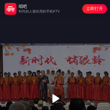
唱吧
立即打开
时尚的人都在用的手机KTV