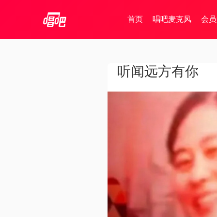
首页
唱吧麦克风
会员
听闻远方有你