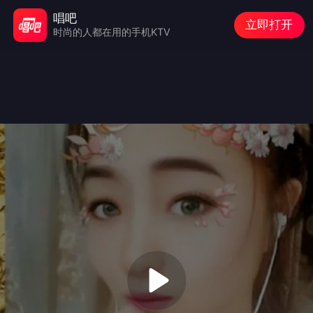
唱吧
立即打开
时尚的人都在用的手机KTV