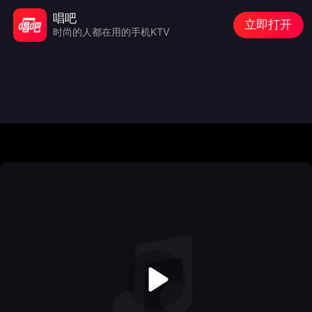
唱吧
立即打开
时尚的人都在用的手机KTV