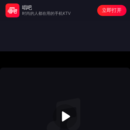
唱吧
立即打开
时尚的人都在用的手机KTV