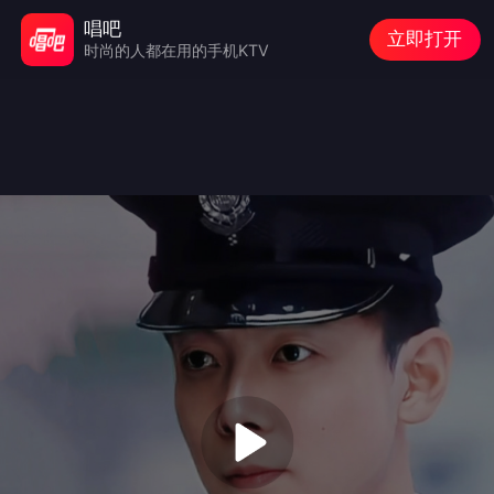
唱吧
立即打开
时尚的人都在用的手机KTV