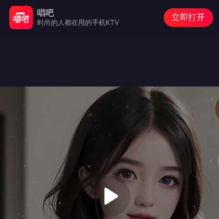
唱吧
立即打开
时尚的人都在用的手机KTV