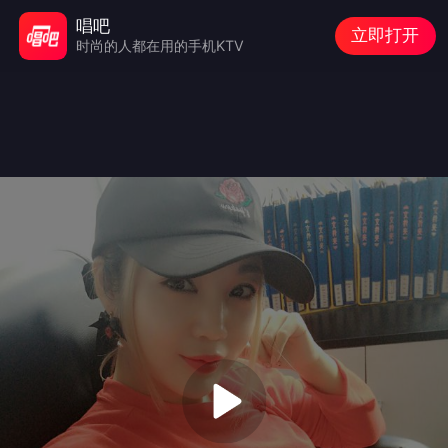
唱吧
立即打开
时尚的人都在用的手机KTV